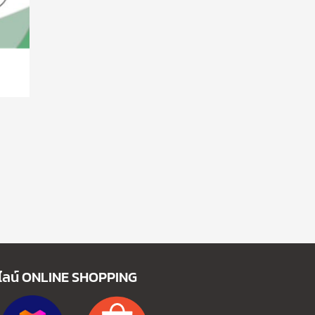
ไลน์
ONLINE SHOPPING