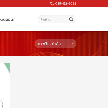
085-122-2022
ค้นหา:
ติดต่อเรา