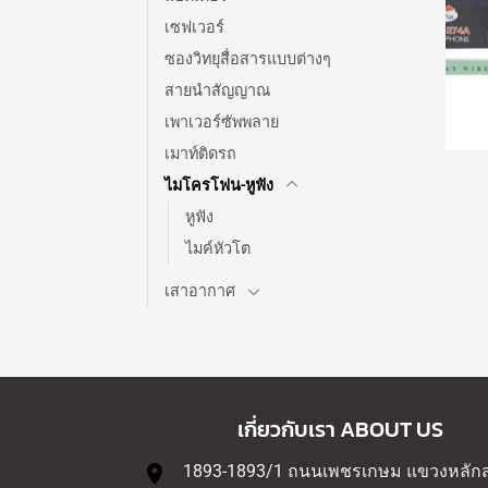
เซฟเวอร์
ซองวิทยุสื่อสารแบบต่างๆ
สายนำสัญญาณ
เพาเวอร์ซัพพลาย
เมาท์ติดรถ
ไมโครโฟน-หูฟัง
หูฟัง
ไมค์หัวโต
เสาอากาศ
เกี่ยวกับเรา ABOUT US
1893-1893/1 ถนนเพชรเกษม แขวงหลัก