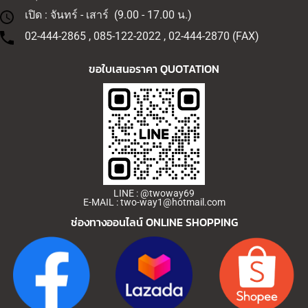
เปิด : จันทร์ - เสาร์ (9.00 - 17.00 น.)
02-444-2865 , 085-122-2022 , 02-444-2870 (FAX)
ขอใบเสนอราคา QUOTATION
LINE : @twoway69
E-MAIL : two-way1@hotmail.com
ช่องทางออนไลน์
ONLINE SHOPPING