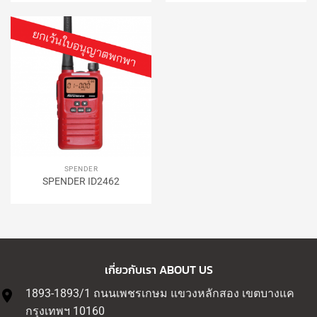
SPENDER
SPENDER ID2462
เกี่ยวกับเรา ABOUT US
1893-1893/1 ถนนเพชรเกษม แขวงหลักสอง เขตบางแค
กรุงเทพฯ 10160