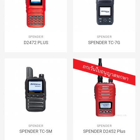
SPENDER
SPENDER
D2472 PLUS
SPENDER TC-7G
SPENDER
SPENDER
SPENDER TC-5M
SPENDER D2452 Plus