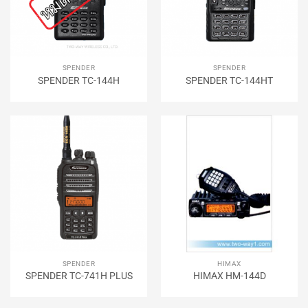
SPENDER
SPENDER
SPENDER TC-144H
SPENDER TC-144HT
SPENDER
HIMAX
SPENDER TC-741H PLUS
HIMAX HM-144D