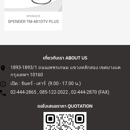
SPENDER
SPENDER TM-481DTV PLUS
เกี่ยวกับเรา ABOUT US
1893-1893/1 ถนนเพชรเกษม แขวงหลักสอง เขตบางแค
กรุงเทพฯ 10160
เปิด : จันทร์ - เสาร์ (9.00 - 17.00 น.)
02-444-2865 , 085-122-2022 , 02-444-2870 (FAX)
ขอใบเสนอราคา QUOTATION