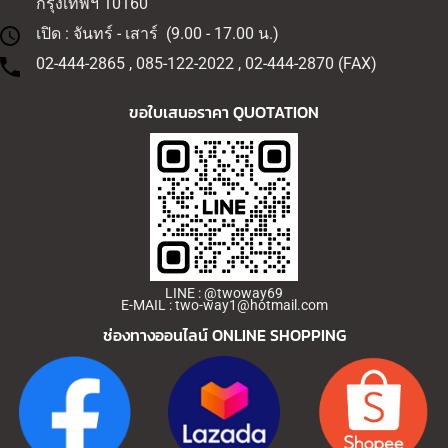
กรุงเทพฯ 10160
เปิด : จันทร์ - เสาร์ (9.00 - 17.00 น.)
02-444-2865 , 085-122-2022 , 02-444-2870 (FAX)
ขอใบเสนอราคา QUOTATION
LINE : @twoway69
E-MAIL : two-way1@hotmail.com
ช่องทางออนไลน์
ONLINE SHOPPING