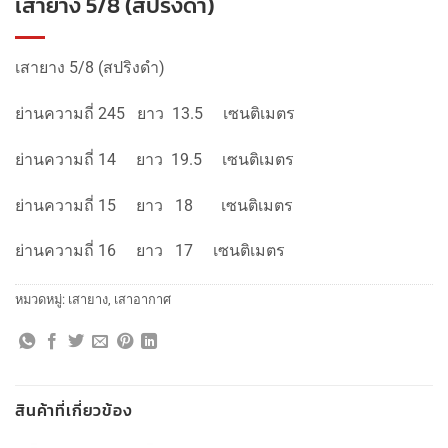
เสายาง 5/8 (สปริงดำ)
เสายาง 5/8 (สปริงดำ)
ย่านความถี่ 245 ยาว 13.5 เซนติเมตร
ย่านความถี่ 14 ยาว 19.5 เซนติเมตร
ย่านความถี่ 15 ยาว 18 เซนติเมตร
ย่านความถี่ 16 ยาว 17 เซนติเมตร
หมวดหมู่:
เสายาง
,
เสาอากาศ
สินค้าที่เกี่ยวข้อง